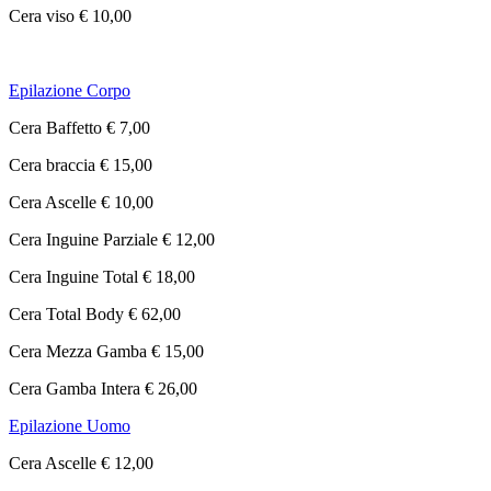
Cera viso € 10,00
Epilazione Corpo
Cera Baffetto € 7,00
Cera braccia € 15,00
Cera Ascelle € 10,00
Cera Inguine Parziale € 12,00
Cera Inguine Total € 18,00
Cera Total Body € 62,00
Cera Mezza Gamba € 15,00
Cera Gamba Intera € 26,00
Epilazione Uomo
Cera Ascelle € 12,00