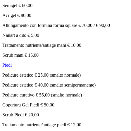
Semigel € 60,00
Acrigel € 80,00
Allungamento con formina forma square € 70,00 / € 90,00
Nailart a dito € 5,00
Trattamento nutriente/antiage mani € 10,00
Scrub mani € 15,00
Piedi
Pedicure estetico € 25,00 (smalto normale)
Pedicure estetico € 40,00 (smalto semipermanente)
Pedicure curativo € 55,00 (smalto normale)
Copertura Gel Piedi € 50,00
Scrub Piedi € 20,00
Trattamento nutriente/antiage piedi € 12,00