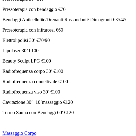
Pressoterapia con bendaggio €70
Bendaggi Anticellulite/Drenanti Rassoodanti/ Dimagranti €35/45
Pressoterapia con infrarossi €60
Elettrolipolisi 30’ €70/90
Lipolaser 30’ €100
Beauty Sculpt LPG €100
Radiofrequenza corpo 30’ €100
Radiofrequenza connettivale €100
Radiofrequenza viso 30’ €100
Cavitazione 30’+10’massaggio €120
Termo Sauna con Bendaggi 60' €120
Massaggio Corpo