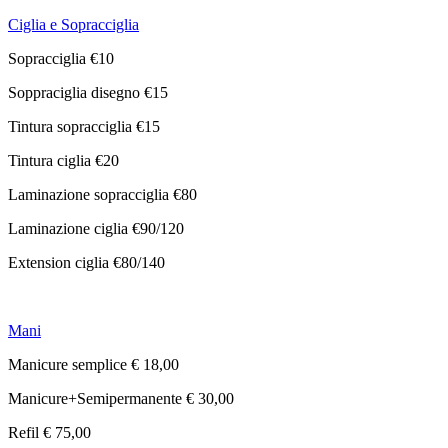
Ciglia e Sopracciglia
Sopracciglia €10
Soppraciglia disegno €15
Tintura sopracciglia €15
Tintura ciglia €20
Laminazione sopracciglia €80
Laminazione ciglia €90/120
Extension ciglia €80/140
Mani
Manicure semplice € 18,00
Manicure+Semipermanente € 30,00
Refil € 75,00