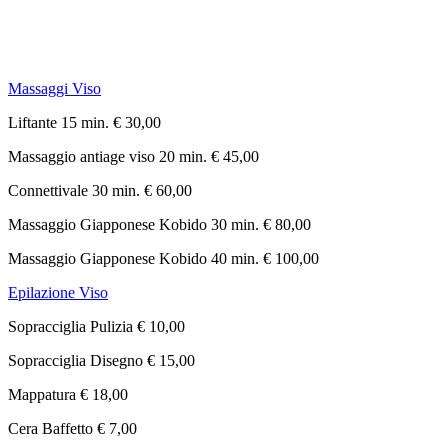
Massaggi Viso
Liftante 15 min. € 30,00
Massaggio antiage viso 20 min. € 45,00
Connettivale 30 min. € 60,00
Massaggio Giapponese Kobido 30 min. € 80,00
Massaggio Giapponese Kobido 40 min. € 100,00
Epilazione Viso
Sopracciglia Pulizia € 10,00
Sopracciglia Disegno € 15,00
Mappatura € 18,00
Cera Baffetto € 7,00