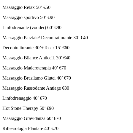
Massaggio Relax 50’ €50
Massaggio sportivo 50’ €90
Linfodrenante (vodder) 60’ €90
Massaggio Parziale/ Decontratturante 30’ €40
Decontratturante 30’+Tecar 15’ €60
Massaggio Bilance Anticell. 30’ €40
Massaggio Maderoterapia 40’ €70
Massaggio Brasilamo Glutei 40’ €70
Massaggio Rassodante Antiage €80
Linfodrenaggio 40’ €70
Hot Stone Therapy 50’ €90
Massaggio Gravidanza 60’ €70
Riflessologia Plantare 40’ €70