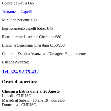
Colore da €45 a €65
Trattamenti Capelli
Mini Spa per cute €30
Ingrossamento capelli botox €45
Ristrutturante Lisciante Cheratina €80
Lisciante Brasiliana Cheratina €150/250
Centro di Estetica Avanzata - Dimagrire Rapidamente
Estetica Avanzata
Tel. 324 92 75 432
Orari di apertura
Chiusura Estiva dal 2 al 26 Agosto
Lunedi - CHIUSO
Martedì al Sabato - 10 alle 19 - non stop
Domenica - CHIUSO