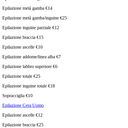
Epilazione metà gamba €14
Epilazione metà gamba/inguine €25
Epilazione inguine parziale €12
Epilazione braccia €15
Epilazione ascelle €10
Epilazione addome/linea alba €7
Epilazione labbro superiore €6
Epilazione totale €25
Epilazione inguine totale €18
Sopracciglia €10
Epilazione Cera Uomo
Epilazione ascelle €12
Epilazione braccia €25