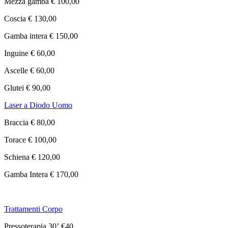
Mezza gamba € 100,00
Coscia € 130,00
Gamba intera € 150,00
Inguine € 60,00
Ascelle € 60,00
Glutei € 90,00
Laser a Diodo Uomo
Braccia € 80,00
Torace € 100,00
Schiena € 120,00
Gamba Intera € 170,00
Trattamenti Corpo
Pressoterapia 30’ €40