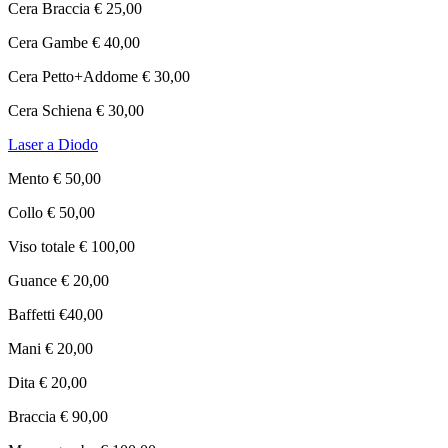
Cera Braccia € 25,00
Cera Gambe € 40,00
Cera Petto+Addome € 30,00
Cera Schiena € 30,00
Laser a Diodo
Mento € 50,00
Collo € 50,00
Viso totale € 100,00
Guance € 20,00
Baffetti €40,00
Mani € 20,00
Dita € 20,00
Braccia € 90,00