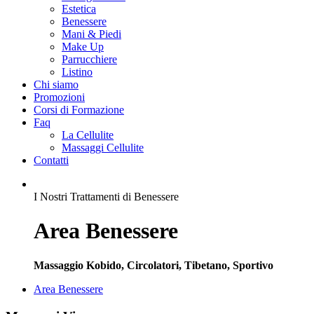
Estetica
Benessere
Mani & Piedi
Make Up
Parrucchiere
Listino
Chi siamo
Promozioni
Corsi di Formazione
Faq
La Cellulite
Massaggi Cellulite
Contatti
I Nostri Trattamenti di Benessere
Area Benessere
Massaggio Kobido, Circolatori, Tibetano, Sportivo
Area Benessere