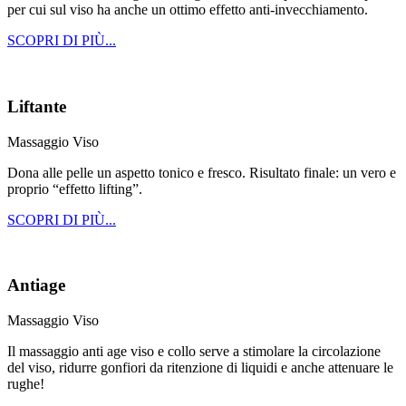
per cui sul viso ha anche un ottimo effetto anti-invecchiamento.
SCOPRI DI PIÙ...
Liftante
Massaggio Viso
Dona alle pelle un aspetto tonico e fresco. Risultato finale: un vero e
proprio “effetto lifting”.
SCOPRI DI PIÙ...
Antiage
Massaggio Viso
Il massaggio anti age viso e collo serve a stimolare la circolazione
del viso, ridurre gonfiori da ritenzione di liquidi e anche attenuare le
rughe!