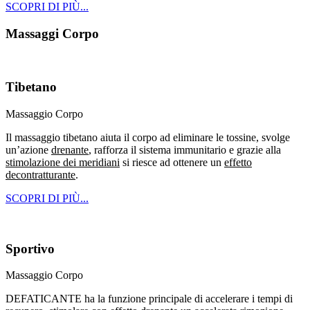
SCOPRI DI PIÙ...
Massaggi Corpo
Tibetano
Massaggio Corpo
Il massaggio tibetano aiuta il corpo ad eliminare le tossine, svolge
un’azione
drenante
, rafforza il sistema immunitario e grazie alla
stimolazione dei meridiani
si riesce ad ottenere un
effetto
decontratturante
.
SCOPRI DI PIÙ...
Sportivo
Massaggio Corpo
DEFATICANTE ha la funzione principale di accelerare i tempi di